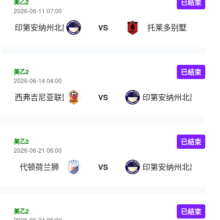
美乙2
已结束
2026-06-11 07:00
印第安纳州北部
托莱多别墅
VS
美乙2
已结束
2026-06-14 04:00
西弗吉尼亚联盟
印第安纳州北部
VS
美乙2
已结束
2026-06-21 06:00
代顿荷兰狮
印第安纳州北部
VS
美乙2
已结束
2026-06-24 06:00