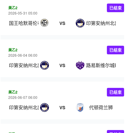
美乙2
已结束
2026-05-31 05:00
国王哈默哥伦布
印第安纳州北部
VS
美乙2
已结束
2026-06-04 06:00
印第安纳州北部
路易斯维尔城B队
VS
美乙2
已结束
2026-06-07 06:00
印第安纳州北部
代顿荷兰狮
VS