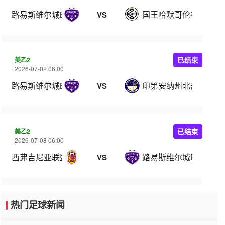
路易斯维尔城B队
国王哈默哥伦布
VS
美乙2
已结束
2026-07-02 06:00
路易斯维尔城B队
印第安纳州北部
VS
美乙2
已结束
2026-07-08 06:00
西弗吉尼亚联盟
路易斯维尔城B队
VS
热门足球新闻