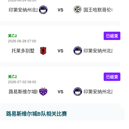
印第安纳州北部
国王哈默哥伦布
VS
美乙2
已结束
2026-06-28 07:00
托莱多别墅
印第安纳州北部
VS
美乙2
已结束
2026-07-02 06:00
路易斯维尔城B队
印第安纳州北部
VS
路易斯维尔城B队相关比赛