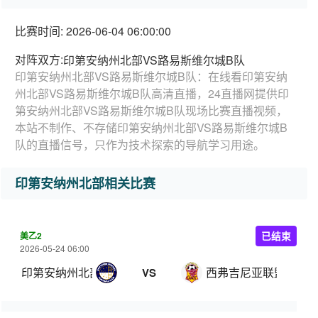
比赛时间: 2026-06-04 06:00:00
对阵双方:
印第安纳州北部VS路易斯维尔城B队
印第安纳州北部VS路易斯维尔城B队：在线看印第安纳
州北部VS路易斯维尔城B队高清直播，24直播网提供印
第安纳州北部VS路易斯维尔城B队现场比赛直播视频，
本站不制作、不存储印第安纳州北部VS路易斯维尔城B
队的直播信号，只作为技术探索的导航学习用途。
印第安纳州北部相关比赛
美乙2
已结束
2026-05-24 06:00
印第安纳州北部
西弗吉尼亚联盟
VS