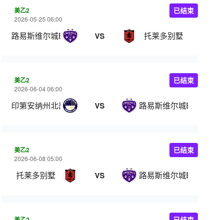
美乙2
已结束
2026-05-25 06:00
路易斯维尔城B队
托莱多别墅
VS
美乙2
已结束
2026-06-04 06:00
印第安纳州北部
路易斯维尔城B队
VS
美乙2
已结束
2026-06-08 05:00
托莱多别墅
路易斯维尔城B队
VS
美乙2
已结束