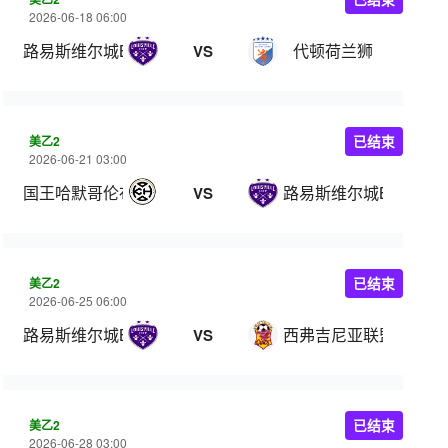
2026-06-18 06:00
路易斯维尔城B队
代顿荷兰狮
VS
美乙2
已结束
2026-06-21 03:00
国王哈默哥伦布
路易斯维尔城B队
VS
美乙2
已结束
2026-06-25 06:00
路易斯维尔城B队
西弗吉尼亚联盟
VS
美乙2
已结束
2026-06-28 03:00