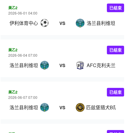
美乙2
已结束
2026-06-01 04:00
伊利体育中心
洛兰县利维坦
VS
美乙2
已结束
2026-06-04 07:00
洛兰县利维坦
AFC克利夫兰
VS
美乙2
已结束
2026-06-07 07:00
洛兰县利维坦
匹兹堡猎犬B队
VS