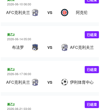
2026-06-10 06:00
AFC克利夫兰
阿克伦
VS
美乙2
已结束
2026-06-14 05:00
布法罗
AFC克利夫兰
VS
美乙2
已结束
2026-06-17 06:00
AFC克利夫兰
伊利体育中心
VS
美乙2
已结束
2026-06-21 03:00