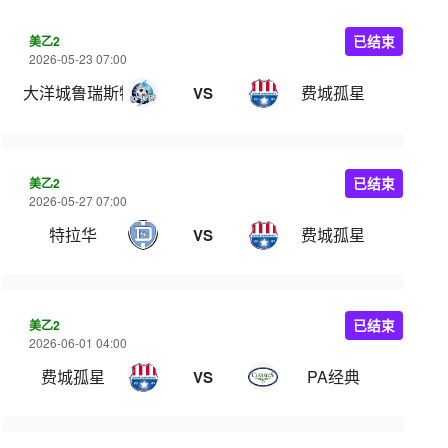
美乙2
已结束
2026-05-23 07:00
大洋城鲁瑞斯特尔斯
费城孤星
VS
美乙2
已结束
2026-05-27 07:00
特拉华
费城孤星
VS
美乙2
已结束
2026-06-01 04:00
费城孤星
PA经典
VS