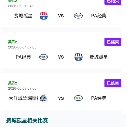
美乙2
已结束
2026-06-01 04:00
费城孤星
PA经典
VS
美乙2
已结束
2026-06-04 07:00
PA经典
费城孤星
VS
美乙2
已结束
2026-06-07 07:00
大洋城鲁瑞斯特尔斯
PA经典
VS
费城孤星相关比赛