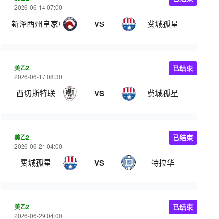
2026-06-14 07:00
新泽西州皇家中心
费城孤星
VS
美乙2
已结束
2026-06-17 08:30
西切斯特联
费城孤星
VS
美乙2
已结束
2026-06-21 04:00
费城孤星
特拉华
VS
美乙2
已结束
2026-06-29 04:00