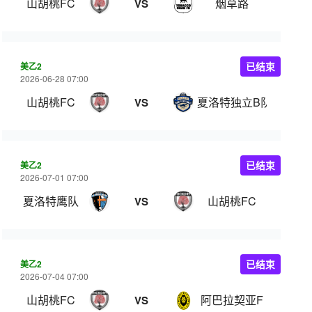
山胡桃FC
烟草路
VS
美乙2
已结束
2026-06-28 07:00
山胡桃FC
夏洛特独立B队
VS
美乙2
已结束
2026-07-01 07:00
夏洛特鹰队
山胡桃FC
VS
美乙2
已结束
2026-07-04 07:00
山胡桃FC
阿巴拉契亚F
VS