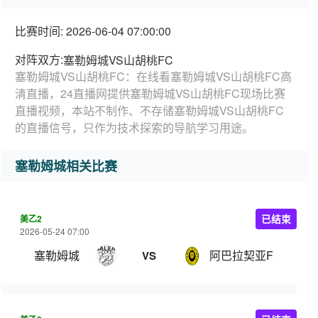
比赛时间: 2026-06-04 07:00:00
对阵双方:
塞勒姆城VS山胡桃FC
塞勒姆城VS山胡桃FC：在线看塞勒姆城VS山胡桃FC高
清直播，24直播网提供塞勒姆城VS山胡桃FC现场比赛
直播视频，本站不制作、不存储塞勒姆城VS山胡桃FC
的直播信号，只作为技术探索的导航学习用途。
塞勒姆城相关比赛
美乙2
已结束
2026-05-24 07:00
塞勒姆城
阿巴拉契亚F
VS