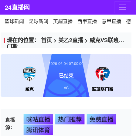
24直播网
篮球新闻
足球新闻
英超直播
西甲直播
意甲直播
德甲
现在的位置：
首页
>
美乙2直播
>
威克VS联班塔
门斯
2026-06-04 07:00:00
已结束
VS
威克
联班塔门斯
咪咕直播
热门推荐
免费直播
直播
源：
腾讯体育