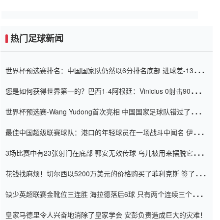
热门足球新闻
世界杯预选赛排名：中国国家队仍然以6分排名底部 进球差-13令人
震惊
您是如何获得世界第一的？巴西1-4阿根廷：Vinicius 0射击90分钟
内
世界杯预选赛-Wang Yudong首次亮相 中国国家足球队错过了世界
杯0-2
最佳中国超级联赛球队：港口的年轻球员在一场战斗中闻名 伊万放
弃了泰桑（Taishan）
3场比赛中有23张射门在底部 郭安无效传球 鸟儿被用来摆脱它
Setien痴迷于三名后卫
花钱找麻烦！切尔西以5200万美元的价格购买了菲利克斯 签了7年
并在半年内租了夏窗口
缺少英超联赛金靴位三连胜 海拉德落后6球 只有两个连续三个连续
三靴
皇家马德里令人兴奋地消除了皇家学会 安彭负责造成巨大的灾难！