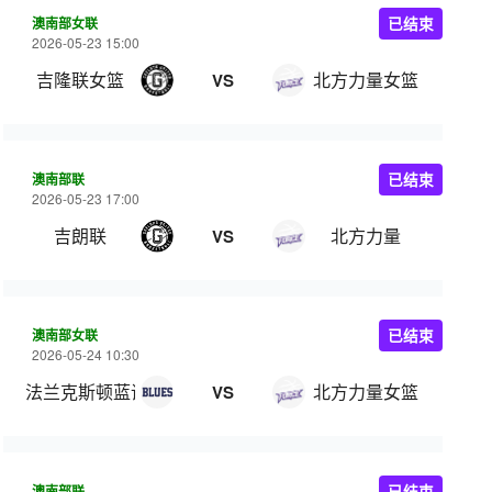
澳南部女联
已结束
2026-05-23 15:00
吉隆联女篮
北方力量女篮
VS
澳南部联
已结束
2026-05-23 17:00
吉朗联
北方力量
VS
澳南部女联
已结束
2026-05-24 10:30
法兰克斯顿蓝调女篮
北方力量女篮
VS
澳南部联
已结束