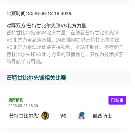
比赛时间: 2026-06-12 18:30:00
对阵双方:
芒特甘比尔先锋VS北方力量
芒特甘比尔先锋VS北方力量：在线看芒特甘比尔先锋
VS北方力量高清直播，24直播网提供芒特甘比尔先锋
VS北方力量现场比赛直播视频，本站不制作、不存储芒
特甘比尔先锋VS北方力量的直播信号，只作为技术探索
的导航学习用途。
芒特甘比尔先锋相关比赛
澳南部联
已结束
2026-05-23 18:30
芒特甘比尔先锋
凯西骑士
VS