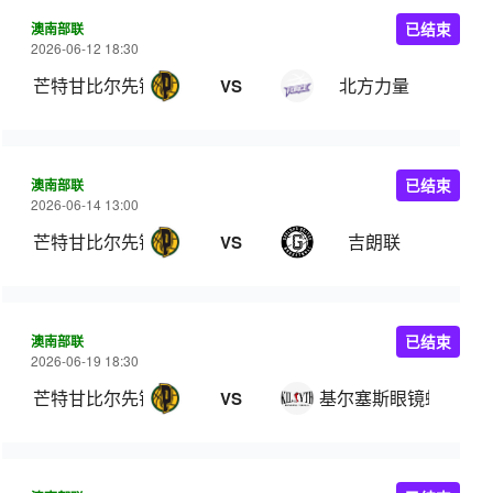
澳南部联
已结束
2026-06-12 18:30
芒特甘比尔先锋
北方力量
VS
澳南部联
已结束
2026-06-14 13:00
芒特甘比尔先锋
吉朗联
VS
澳南部联
已结束
2026-06-19 18:30
芒特甘比尔先锋
基尔塞斯眼镜蛇
VS