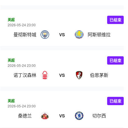
英超
已结束
2026-05-24 23:00
曼彻斯特城
阿斯顿维拉
VS
英超
已结束
2026-05-24 23:00
诺丁汉森林
伯恩茅斯
VS
英超
已结束
2026-05-24 23:00
桑德兰
切尔西
VS