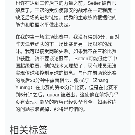
也许在达到三位后卫的力量之前，Setien被自己
解雇了。王帮的受伤使郭安的战术在一定程度上
缺乏后场的进步链接。优秀的主教练将根据他的
能力和联盟水平做出决定。
在我的第一场主场比赛中，我没有得到3分，而对
阵天津老虎队的下一场比赛是另一场艰难的战
斗。我可以接受两轮失败。如果我不在三轮比赛
中获胜，请不要谈论冠军。 Setien可能低估了中
国超级联赛，他的战术太理想了，现有球员无法
实现传球和控制足球的概念。与他在前两轮比赛
的最后20分钟中露面相比，张·尤宁（Zhang
Yuning）在比赛的第63分钟比赛，但是在比赛不
到5分钟之后，quoan被送出，这使他在前场几乎
没有表现。豪华的阵容已经设备齐全，如果教练
的问题被浪费掉，那将是可惜的。
相关标签