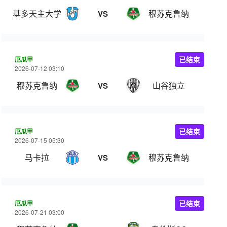
基多天主大学
穆苏克鲁纳
VS
厄瓜甲
已结束
2026-07-12 03:10
穆苏克鲁纳
山谷独立
VS
厄瓜甲
已结束
2026-07-15 05:30
马卡拉
穆苏克鲁纳
VS
厄瓜甲
已结束
2026-07-21 03:00