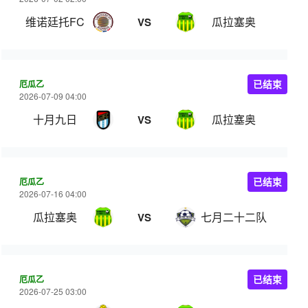
维诺廷托FC
瓜拉塞奥
VS
厄瓜乙
已结束
2026-07-09 04:00
十月九日
瓜拉塞奥
VS
厄瓜乙
已结束
2026-07-16 04:00
瓜拉塞奥
七月二十二队
VS
厄瓜乙
已结束
2026-07-25 03:00