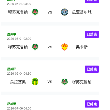
2026-05-24 03:00
穆苏克鲁纳
瓜亚基尔城
VS
厄瓜甲
已结束
2026-06-01 02:00
穆苏克鲁纳
奥卡斯
VS
厄瓜杯
已结束
2026-06-04 04:30
瓜拉塞奥
穆苏克鲁纳
VS
厄瓜甲
已结束
2026-07-06 04:00