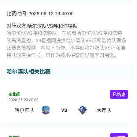
比赛时间: 2026-06-12 19:40:00
对阵双方:
哈尔滨队VS呼和浩特队
哈尔滨队VS呼和浩特队：在线看哈尔滨队VS呼和浩特
队高清直播，24直播网提供哈尔滨队VS呼和浩特队现场
比赛直播视频，本站不制作、不存储哈尔滨队VS呼和浩
特队的直播信号，只作为技术探索的导航学习用途。
哈尔滨队相关比赛
东北超
已结束
2026-05-23 20:00
哈尔滨队
大连队
VS