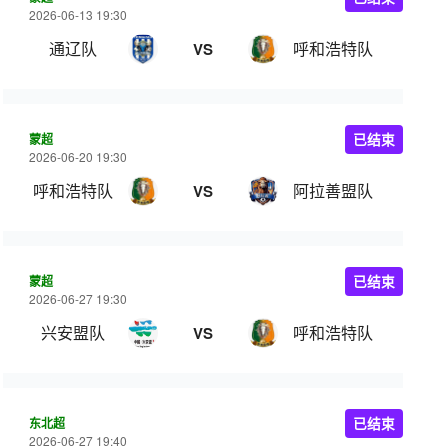
2026-06-13 19:30
通辽队
呼和浩特队
VS
蒙超
已结束
2026-06-20 19:30
呼和浩特队
阿拉善盟队
VS
蒙超
已结束
2026-06-27 19:30
兴安盟队
呼和浩特队
VS
东北超
已结束
2026-06-27 19:40