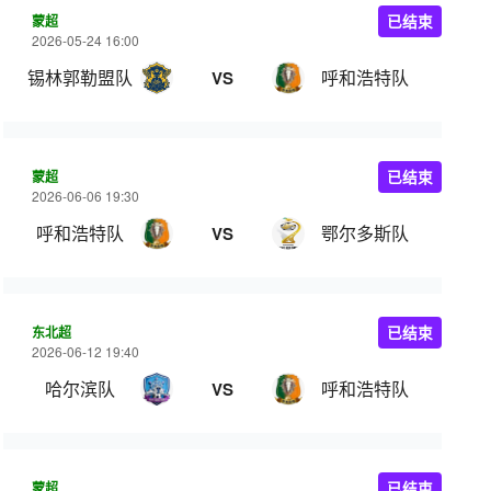
蒙超
已结束
2026-05-24 16:00
锡林郭勒盟队
呼和浩特队
VS
蒙超
已结束
2026-06-06 19:30
呼和浩特队
鄂尔多斯队
VS
东北超
已结束
2026-06-12 19:40
哈尔滨队
呼和浩特队
VS
蒙超
已结束