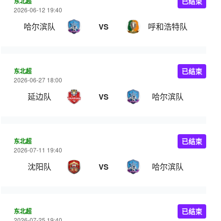
东北超
已结束
2026-06-12 19:40
哈尔滨队
呼和浩特队
VS
东北超
已结束
2026-06-27 18:00
延边队
哈尔滨队
VS
东北超
已结束
2026-07-11 19:40
沈阳队
哈尔滨队
VS
东北超
已结束
2026-07-25 19:40