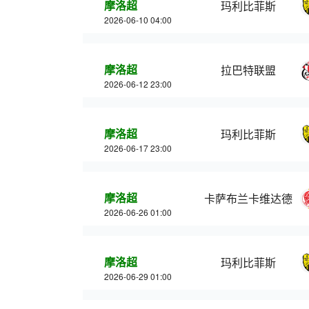
摩洛超
玛利比菲斯
2026-06-10 04:00
摩洛超
拉巴特联盟
2026-06-12 23:00
摩洛超
玛利比菲斯
2026-06-17 23:00
摩洛超
卡萨布兰卡维达德
2026-06-26 01:00
摩洛超
玛利比菲斯
2026-06-29 01:00