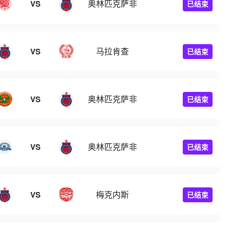
奥林匹克萨非
VS
已结束
马拉肯查
VS
已结束
奥林匹克萨非
VS
已结束
奥林匹克萨非
VS
已结束
梅克内斯
VS
已结束