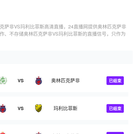
克萨非VS玛利比菲斯高清直播，24直播网提供奥林匹克萨非
制作、不存储奥林匹克萨非VS玛利比菲斯的直播信号，只作为
奥林匹克萨非
VS
已结束
玛利比菲斯
VS
已结束