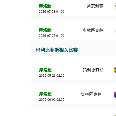
摩洛超
迪瑟利亚
2026-07-03 01:00
摩洛超
奥林匹克萨非
2026-07-06 01:00
玛利比菲斯相关比赛
摩洛超
玛利比菲斯
2026-05-23 02:00
摩洛超
奥林匹克萨非
2026-06-02 02:00