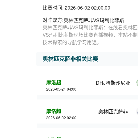
比赛时间: 2026-06-02 02:00:00
对阵双方:
奥林匹克萨非VS玛利比菲斯
奥林匹克萨非VS玛利比菲斯：在线看奥林匹
VS玛利比菲斯现场比赛直播视频，本站不
技术探索的导航学习用途。
奥林匹克萨非相关比赛
摩洛超
DHJ哈斯沙尼亚
2026-05-24 04:00
摩洛超
奥林匹克萨非
2026-06-02 02:00