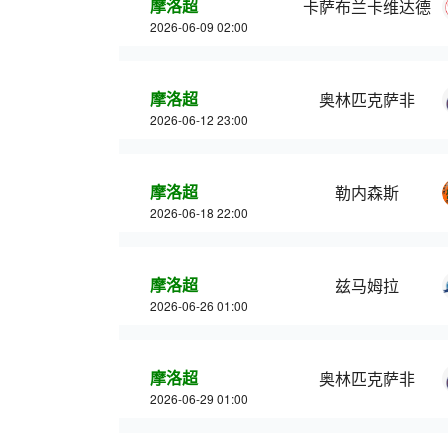
摩洛超
卡萨布兰卡维达德
2026-06-09 02:00
摩洛超
奥林匹克萨非
2026-06-12 23:00
摩洛超
勒内森斯
2026-06-18 22:00
摩洛超
兹马姆拉
2026-06-26 01:00
摩洛超
奥林匹克萨非
2026-06-29 01:00