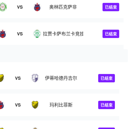
奥林匹克萨非
VS
已结束
拉贾卡萨布兰卡竞技
VS
已结束
伊蒂哈德丹吉尔
VS
已结束
玛利比菲斯
VS
已结束