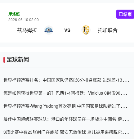
摩洛超
已结束
2026-06-10 02:00
兹马姆拉
托加联合
VS
足球新闻
世界杯预选赛排名：中国国家队仍然以6分排名底部 进球差-13令人
震惊
您是如何获得世界第一的？巴西1-4阿根廷：Vinicius 0射击90分钟
内
世界杯预选赛-Wang Yudong首次亮相 中国国家足球队错过了世界
杯0-2
最佳中国超级联赛球队：港口的年轻球员在一场战斗中闻名 伊万放
弃了泰桑（Taishan）
3场比赛中有23张射门在底部 郭安无效传球 鸟儿被用来摆脱它
Setien痴迷于三名后卫