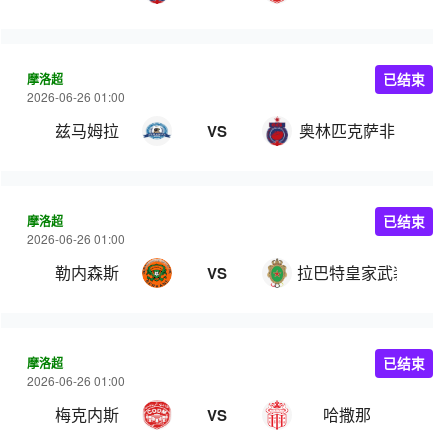
摩洛超
已结束
2026-06-26 01:00
兹马姆拉
奥林匹克萨非
VS
摩洛超
已结束
2026-06-26 01:00
勒内森斯
拉巴特皇家武装
VS
摩洛超
已结束
2026-06-26 01:00
梅克内斯
哈撒那
VS