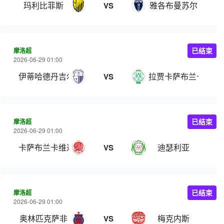
玛利比菲斯
雅各布曼苏尔
VS
摩洛超
已结束
2026-06-29 01:00
伊蒂哈德丹吉尔
拉贾卡萨布兰卡竞技
VS
摩洛超
已结束
2026-06-29 01:00
卡萨布兰卡维达德
迪瑟利亚
VS
摩洛超
已结束
2026-06-29 01:00
奥林匹克萨非
梅克内斯
VS