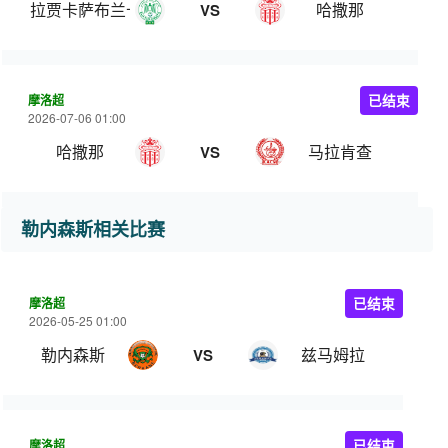
拉贾卡萨布兰卡竞技
哈撒那
VS
摩洛超
已结束
2026-07-06 01:00
哈撒那
马拉肯查
VS
勒内森斯相关比赛
摩洛超
已结束
2026-05-25 01:00
勒内森斯
兹马姆拉
VS
摩洛超
已结束