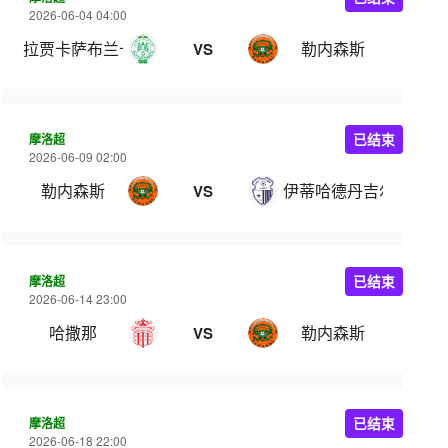
2026-06-04 04:00
拉贾卡萨布兰卡竞技
勒内森斯
VS
摩洛超
已结束
2026-06-09 02:00
勒内森斯
伊蒂哈德丹吉尔
VS
摩洛超
已结束
2026-06-14 23:00
哈撒那
勒内森斯
VS
摩洛超
已结束
2026-06-18 22:00